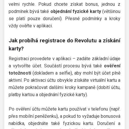
velmi rychle. Pokud chcete získat bonus, jednou z
podmínek bývá také
objednání fyzické karty
(většinou
se platí pouze doručení). Přesné podmínky a kroky
vždy ověřte v aplikaci.
Jak probíhá registrace do Revolutu a získání
karty?
Registraci provedete v aplikaci – zadáte základní údaje
a vytvoříte účet. Součástí procesu bývá také
ověření
totožnosti
(dokladem a selfie), aby mohl být účet plně
aktivní. Po aktivaci účtu obvykle získáte virtuální kartu a
můžete pokračovat dalšími kroky kampaně (dobití účtu,
platby kartou a objednání fyzické karty).
Po ověření účtu můžete kartu používat v telefonu (např.
přes mobilní peněženku), a pokud to vyžaduje bonusová
nabídka, objednáte také fyzickou kartu. Doručení a