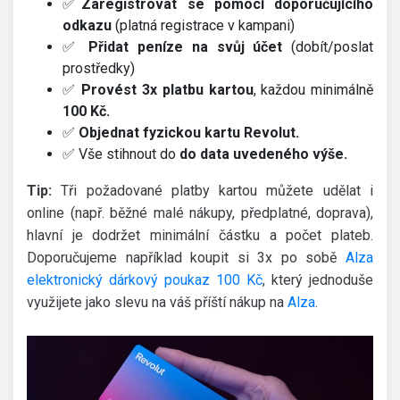
✅
Zaregistrovat se pomocí doporučujícího
odkazu
(platná registrace v kampani)
✅
Přidat peníze na svůj účet
(dobít/poslat
prostředky)
✅
Provést 3x platbu kartou
, každou minimálně
100 Kč.
✅
Objednat fyzickou kartu Revolut.
✅ Vše stihnout do
do data uvedeného výše.
Tip:
Tři požadované platby kartou můžete udělat i
online (např. běžné malé nákupy, předplatné, doprava),
hlavní je dodržet minimální částku a počet plateb.
Doporučujeme například koupit si 3x po sobě
Alza
elektronický dárkový poukaz 100 Kč
, který jednoduše
využijete jako slevu na váš příští nákup na
Alza
.