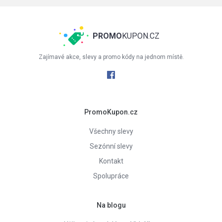
PROMO
KUPON.CZ
Zajímavé akce, slevy a promo kódy na jednom místě.
PromoKupon.cz
Všechny slevy
Sezónní slevy
Kontakt
Spolupráce
Na blogu