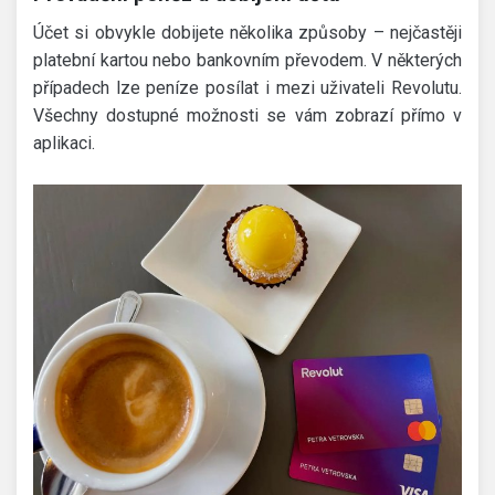
Účet si obvykle dobijete několika způsoby – nejčastěji
platební kartou nebo bankovním převodem. V některých
případech lze peníze posílat i mezi uživateli Revolutu.
Všechny dostupné možnosti se vám zobrazí přímo v
aplikaci.