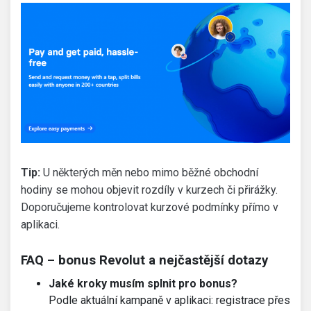
Tip:
U některých měn nebo mimo běžné obchodní
hodiny se mohou objevit rozdíly v kurzech či přirážky.
Doporučujeme kontrolovat kurzové podmínky přímo v
aplikaci.
FAQ – bonus Revolut a nejčastější dotazy
Jaké kroky musím splnit pro bonus?
Podle aktuální kampaně v aplikaci: registrace přes