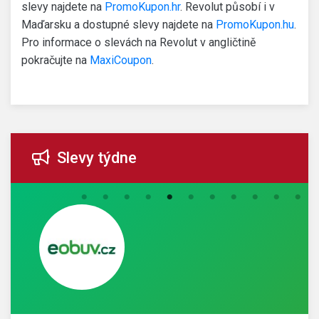
slevy najdete na
PromoKupon.hr
. Revolut působí i v
Maďarsku a dostupné slevy najdete na
PromoKupon.hu
.
Pro informace o slevách na Revolut v angličtině
pokračujte na
MaxiCoupon
.
Slevy týdne