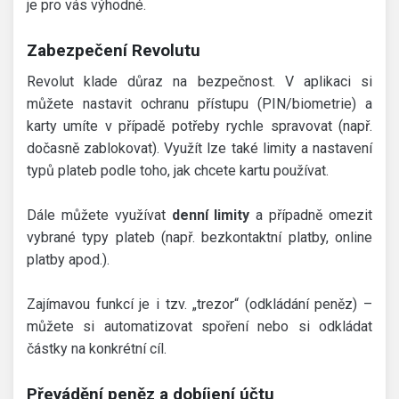
je pro vás výhodné.
Zabezpečení Revolutu
Revolut klade důraz na bezpečnost. V aplikaci si
můžete nastavit ochranu přístupu (PIN/biometrie) a
karty umíte v případě potřeby rychle spravovat (např.
dočasně zablokovat). Využít lze také limity a nastavení
typů plateb podle toho, jak chcete kartu používat.
Dále můžete využívat
denní limity
a případně omezit
vybrané typy plateb (např. bezkontaktní platby, online
platby apod.).
Zajímavou funkcí je i tzv. „trezor“ (odkládání peněz) –
můžete si automatizovat spoření nebo si odkládat
částky na konkrétní cíl.
Převádění peněz a dobíjení účtu