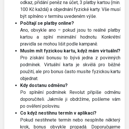
odkaz, přidání peněz na účet, 3 platby kartou (min.
100 Kč každá) a objednání fyzické karty. Vše musí
být splněno v termínu uvedeném výše.
Počítají se platby online?
Ano, obvykle ano – pokud jsou to reálné platby
kartou a splní minimální hodnotu. Konkrétní
pravidla se mohou lišit podle kampaně.
Musím mít fyzickou kartu, když mám virtuální?
Pro získání bonusu to bývá jedna z povinných
podmínek. Virtuální karta je skvělá pro běžné
použití, ale pro bonus často musíte fyzickou kartu
objednat.
Kdy dostanu odměnu?
Po splnění podmínek Revolut připíše odměnu
doporučiteli. Jakmile ji obdržíme, pošleme vám
po ověření polovinu.
Co když nestihnu termín v aplikaci?
Pokud nestihnete termín nebo nesplníte některý
krok, bonus obvykle propadá. Doporučujeme