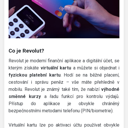
Co je Revolut?
Revolut je moderní finanční aplikace a digitální účet, se
kterým získáte
virtuální kartu
a můžete si objednat i
fyzickou platební kartu
. Hodí se na běžné placení,
cestování i správu peněz – vše máte přehledně v
mobilu. Revolut je známý také tím, že nabízí
výhodné
směnné kurzy
a řadu funkcí pro kontrolu výdajů.
Přístup do aplikace je obvykle chráněný
bezpečnostními metodami telefonu (PIN/biometrie).
Virtuální kartu lze po aktivaci účtu používat obvykle