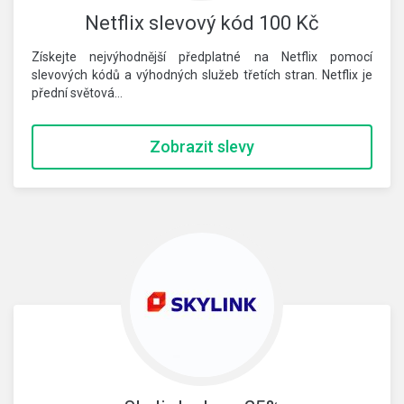
Netflix slevový kód 100 Kč
Získejte nejvýhodnější předplatné na Netflix pomocí
slevových kódů a výhodných služeb třetích stran. Netflix je
přední světová…
Zobrazit slevy