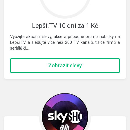
Lepší.TV 10 dní za 1 Kč
Využijte aktuální slevy, akce a případné promo nabídky na
Lepší.TV a sledujte více než 200 TV kanálů, tisíce filmů a
seriálů či…
Zobrazit slevy