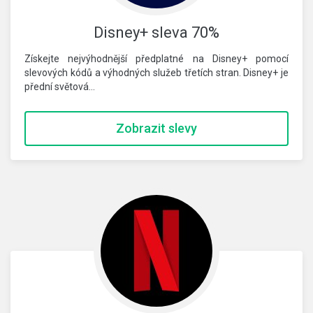
Disney+ sleva 70%
Získejte nejvýhodnější předplatné na Disney+ pomocí
slevových kódů a výhodných služeb třetích stran. Disney+ je
přední světová…
Zobrazit slevy