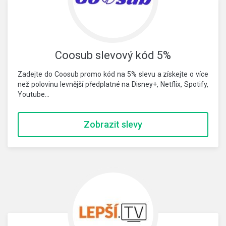
Coosub slevový kód 5%
Zadejte do Coosub promo kód na 5% slevu a získejte o více
než polovinu levnější předplatné na Disney+, Netflix, Spotify,
Youtube…
Zobrazit slevy