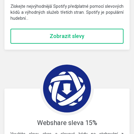
Získejte nejvýhodnější Spotify předplatné pomocí slevových
kódů a výhodných služeb třetích stran. Spotify je populární
hudební…
Zobrazit slevy
Webshare sleva 15%