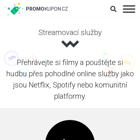
PROMO
KUPON.CZ
Streamovací služby
Přehrávejte si filmy a pouštějte si
hudbu přes pohodlné online služby jako
jsou Netflix, Spotify nebo komunitní
platformy.