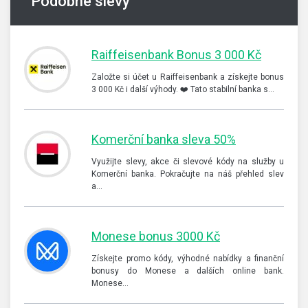
Podobné slevy
Raiffeisenbank Bonus 3 000 Kč
Založte si účet u Raiffeisenbank a získejte bonus
3 000 Kč i další výhody. ❤️ Tato stabilní banka s…
Komerční banka sleva 50%
Využijte slevy, akce či slevové kódy na služby u
Komerční banka. Pokračujte na náš přehled slev
a…
Monese bonus 3000 Kč
Získejte promo kódy, výhodné nabídky a finanční
bonusy do Monese a dalších online bank.
Monese…