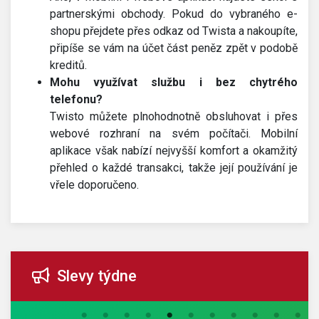
partnerskými obchody. Pokud do vybraného e-
shopu přejdete přes odkaz od Twista a nakoupíte,
připíše se vám na účet část peněz zpět v podobě
kreditů.
Mohu využívat službu i bez chytrého
telefonu?
Twisto můžete plnohodnotně obsluhovat i přes
webové rozhraní na svém počítači. Mobilní
aplikace však nabízí nejvyšší komfort a okamžitý
přehled o každé transakci, takže její používání je
vřele doporučeno.
Slevy týdne