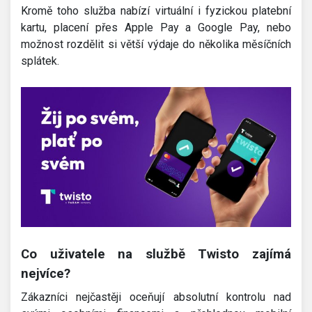
Kromě toho služba nabízí virtuální i fyzickou platební
kartu, placení přes Apple Pay a Google Pay, nebo
možnost rozdělit si větší výdaje do několika měsíčních
splátek.
Co uživatele na službě Twisto zajímá
nejvíce?
Zákazníci nejčastěji oceňují absolutní kontrolu nad