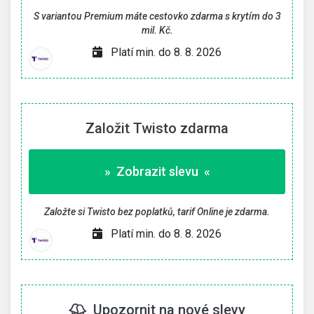
S variantou Premium máte cestovko zdarma s krytím do 3
mil. Kč.
Platí min. do 8. 8. 2026
Založit Twisto zdarma
» Zobrazit slevu «
Založte si Twisto bez poplatků, tarif Online je zdarma.
Platí min. do 8. 8. 2026
Upozornit na nové slevy