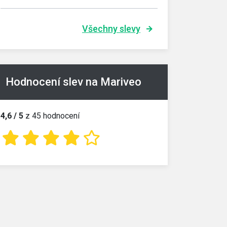
Všechny slevy
Hodnocení slev na Mariveo
4,6 / 5
z 45 hodnocení