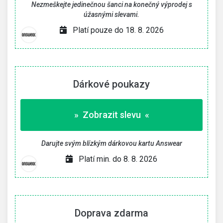
Nezmeškejte jedinečnou šanci na konečný výprodej s
úžasnými slevami.
Platí pouze do 18. 8. 2026
Dárkové poukazy
» Zobrazit slevu «
Darujte svým blízkým dárkovou kartu Answear
Platí min. do 8. 8. 2026
Doprava zdarma