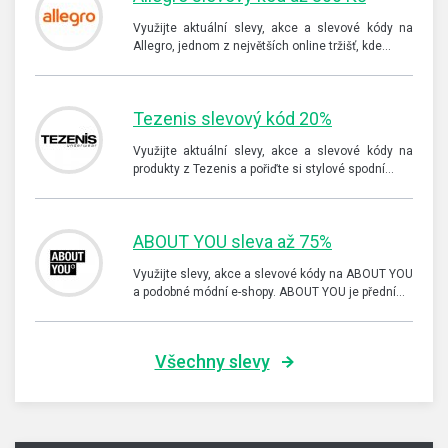
Využijte aktuální slevy, akce a slevové kódy na
Allegro, jednom z největších online tržišť, kde…
Tezenis slevový kód 20%
Využijte aktuální slevy, akce a slevové kódy na
produkty z Tezenis a pořiďte si stylové spodní…
ABOUT YOU sleva až 75%
Využijte slevy, akce a slevové kódy na ABOUT YOU
a podobné módní e-shopy. ABOUT YOU je přední…
Všechny slevy