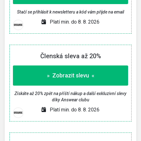
Stačí se přihlásit k newsletteru a kód vám přijde na email
Platí min. do 8. 8. 2026
Členská sleva až 20%
» Zobrazit slevu «
Získáte až 20% zpět na příští nákup a další exkluzivní slevy
díky Answear clubu
Platí min. do 8. 8. 2026