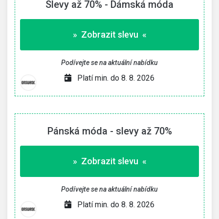
Slevy až 70% - Dámská móda
» Zobrazit slevu «
Podívejte se na aktuální nabídku
Platí min. do 8. 8. 2026
Pánská móda - slevy až 70%
» Zobrazit slevu «
Podívejte se na aktuální nabídku
Platí min. do 8. 8. 2026