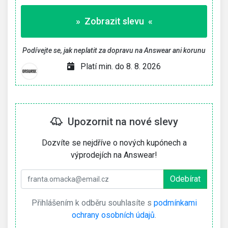
» Zobrazit slevu «
Podívejte se, jak neplatit za dopravu na Answear ani korunu
Platí min. do 8. 8. 2026
Upozornit na nové slevy
Dozvíte se nejdříve o nových kupónech a
výprodejích na Answear!
Přihlášením k odběru souhlasíte s
podmínkami
ochrany osobních údajů
.