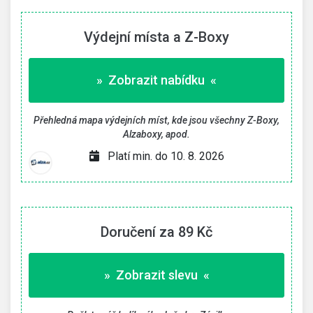
Výdejní místa a Z-Boxy
» Zobrazit nabídku «
Přehledná mapa výdejních míst, kde jsou všechny Z-Boxy,
Alzaboxy, apod.
Platí min. do 10. 8. 2026
Doručení za 89 Kč
» Zobrazit slevu «