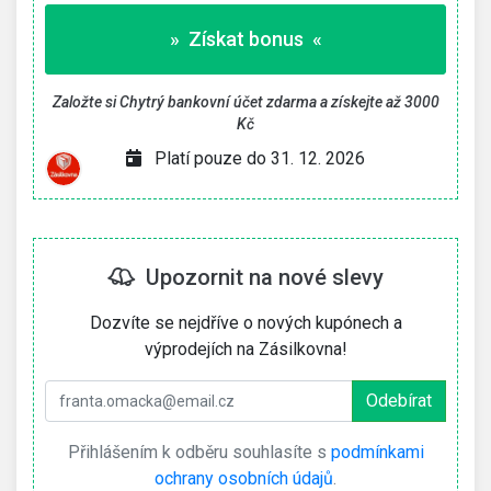
» Získat bonus «
Založte si Chytrý bankovní účet zdarma a získejte až 3000
Kč
Platí pouze do 31. 12. 2026
Upozornit na nové slevy
Dozvíte se nejdříve o nových kupónech a
výprodejích na Zásilkovna!
Přihlášením k odběru souhlasíte s
podmínkami
ochrany osobních údajů
.