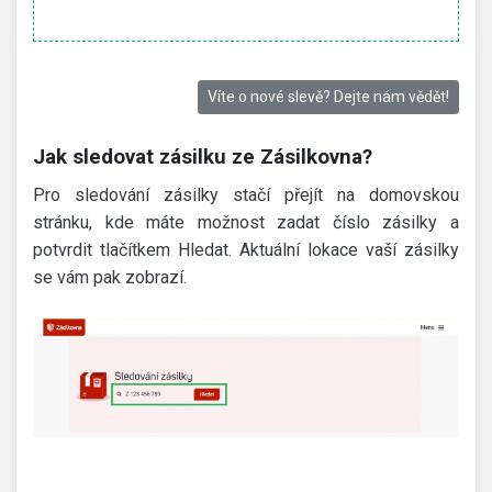
Víte o nové slevě? Dejte nám vědět!
Jak sledovat zásilku ze Zásilkovna?
Pro sledování zásilky stačí přejít na domovskou
stránku, kde máte možnost zadat číslo zásilky a
potvrdit tlačítkem Hledat. Aktuální lokace vaší zásilky
se vám pak zobrazí.