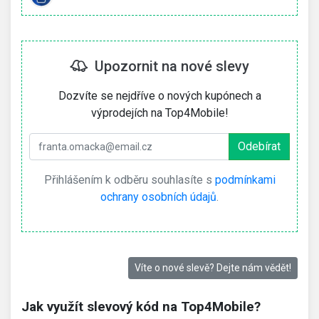
Upozornit na nové slevy
Dozvíte se nejdříve o nových kupónech a
výprodejích na Top4Mobile!
Přihlášením k odběru souhlasíte s
podmínkami
ochrany osobních údajů
.
Víte o nové slevě? Dejte nám vědět!
Jak využít slevový kód na Top4Mobile?