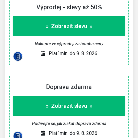
Výprodej - slevy až 50%
» Zobrazit slevu «
Nakupte ve výprodeji za bomba ceny
Platí min. do 9. 8. 2026
Doprava zdarma
» Zobrazit slevu «
Podívejte se, jak získat dopravu zdarma
Platí min. do 9. 8. 2026