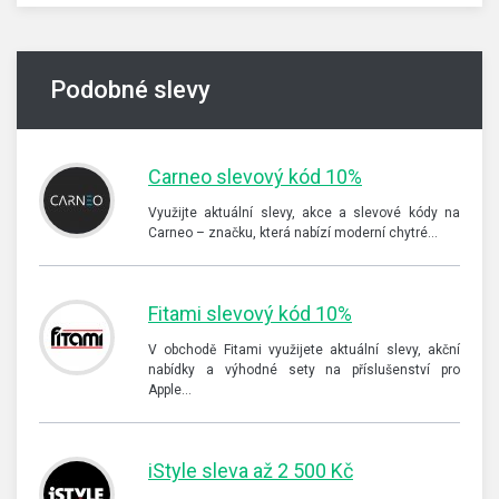
Podobné slevy
Carneo slevový kód 10%
Využijte aktuální slevy, akce a slevové kódy na
Carneo – značku, která nabízí moderní chytré…
Fitami slevový kód 10%
V obchodě Fitami využijete aktuální slevy, akční
nabídky a výhodné sety na příslušenství pro
Apple…
iStyle sleva až 2 500 Kč