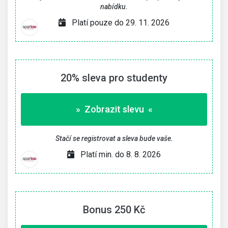
nabídku.
Platí pouze do 29. 11. 2026
20% sleva pro studenty
» Zobrazit slevu «
Stačí se registrovat a sleva bude vaše.
Platí min. do 8. 8. 2026
Bonus 250 Kč