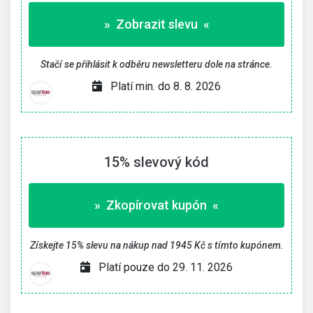
» Zobrazit slevu «
Stačí se přihlásit k odběru newsletteru dole na stránce.
Platí min. do 8. 8. 2026
15% slevový kód
» Zkopírovat kupón «
Získejte 15% slevu na nákup nad 1945 Kč s tímto kupónem.
Platí pouze do 29. 11. 2026