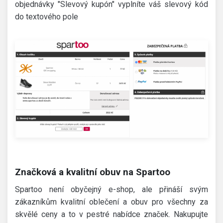
objednávky "Slevový kupón" vyplníte váš slevový kód
do textového pole
Značková a kvalitní obuv na Spartoo
Spartoo není obyčejný e-shop, ale přináší svým
zákazníkům kvalitní oblečení a obuv pro všechny za
skvělé ceny a to v pestré nabídce značek. Nakupujte