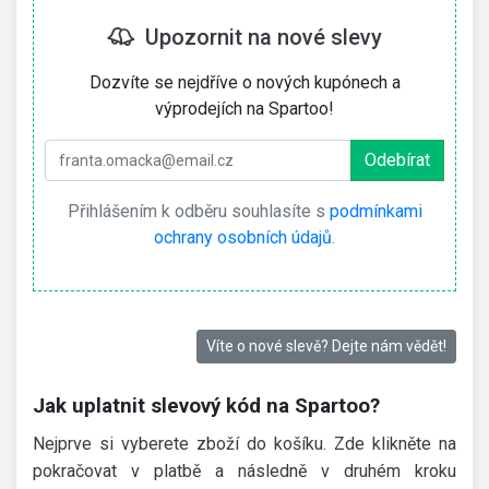
Upozornit na nové slevy
Dozvíte se nejdříve o nových kupónech a
výprodejích na Spartoo!
Přihlášením k odběru souhlasíte s
podmínkami
ochrany osobních údajů
.
Víte o nové slevě? Dejte nám vědět!
Jak uplatnit slevový kód na Spartoo?
Nejprve si vyberete zboží do košíku. Zde klikněte na
pokračovat v platbě a následně v druhém kroku