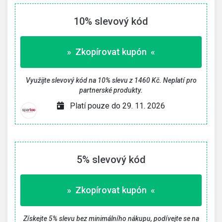
10% slevový kód
» Zkopírovat kupón «
Využijte slevový kód na 10% slevu z 1460 Kč. Neplatí pro
partnerské produkty.
Platí pouze do 29. 11. 2026
5% slevový kód
» Zkopírovat kupón «
Získejte 5% slevu bez minimálního nákupu, podívejte se na