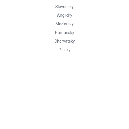
Slovensky
Anglicky
Maďarsky
Rumunsky
Chorvatsky
Polsky