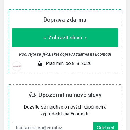
Doprava zdarma
» Zobrazit slevu «
Podívejte se, jak získat dopravu zdarma na Ecomodi
Platí min. do 8. 8. 2026
Upozornit na nové slevy
Dozvíte se nejdříve o nových kupónech a
výprodejích na Ecomodi!