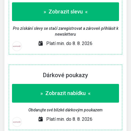
» Zobrazit slevu «
Pro získání slevy se stačí zaregistrovat a zároveň přihlásit k
newsletteru
Platí min. do 8. 8. 2026
Dárkové poukazy
» Zobrazit nabídku «
Obdarujte své blízké dárkovým poukazem
Platí min. do 8. 8. 2026