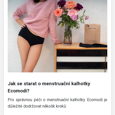
Jak se starat o menstruační kalhotky
Ecomodi?
Pro správnou péči o menstruační kalhotky Ecomodi je
důležité dodržovat několik kroků: