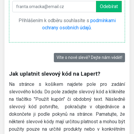
Přihlášením k odběru souhlasíte s
podmínkami
ochrany osobních údajů
.
Víte o nové slevě? Dejte nám vědět!
Jak uplatnit slevový kód na Lapert?
Na stránce s košíkem najdete pole pro zadání
slevového kódu. Do pole zadejte slevový kód a klikněte
na tlačítko "Použít kupón" či obdobný text. Následně
slevový kód potvrďte, pokračujte v objednávce a
dokončete ji podle pokynů na stránce. Pamatujte, že
některé slevové kódy mají určitou platnost a mohou být
použity pouze na určité produkty nebo v konkrétním