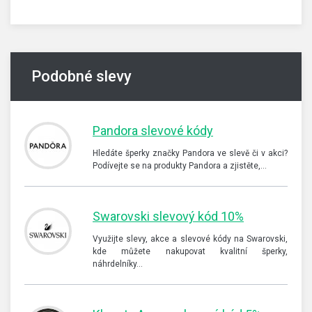
Podobné slevy
Pandora slevové kódy
Hledáte šperky značky Pandora ve slevě či v akci?
Podívejte se na produkty Pandora a zjistěte,…
Swarovski slevový kód 10%
Využijte slevy, akce a slevové kódy na Swarovski,
kde můžete nakupovat kvalitní šperky,
náhrdelníky…