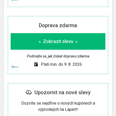
Doprava zdarma
» Zobrazit slevu «
Podívejte se, jak získat dopravu zdarma
Platí min. do 9. 8. 2026
Upozornit na nové slevy
Dozvíte se nejdříve o nových kupónech a
výprodejích na Lapert!