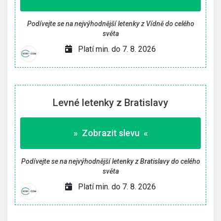
Podívejte se na nejvýhodnější letenky z Vídně do celého
světa
Platí min. do 7. 8. 2026
Levné letenky z Bratislavy
» Zobrazit slevu «
Podívejte se na nejvýhodnější letenky z Bratislavy do celého
světa
Platí min. do 7. 8. 2026