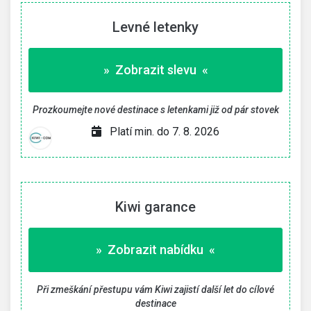
Levné letenky
» Zobrazit slevu «
Prozkoumejte nové destinace s letenkami již od pár stovek
Platí min. do 7. 8. 2026
Kiwi garance
» Zobrazit nabídku «
Při zmeškání přestupu vám Kiwi zajistí další let do cílové
destinace