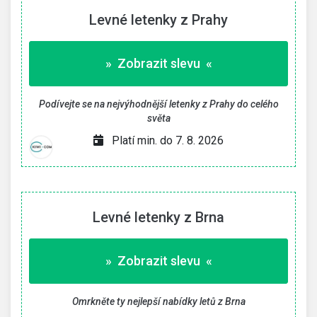
Levné letenky z Prahy
» Zobrazit slevu «
Podívejte se na nejvýhodnější letenky z Prahy do celého
světa
Platí min. do 7. 8. 2026
Levné letenky z Brna
» Zobrazit slevu «
Omrkněte ty nejlepší nabídky letů z Brna