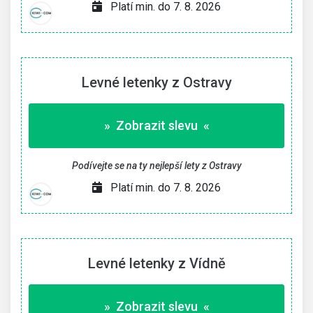
Platí min. do 7. 8. 2026
Levné letenky z Ostravy
» Zobrazit slevu «
Podívejte se na ty nejlepší lety z Ostravy
Platí min. do 7. 8. 2026
Levné letenky z Vídně
» Zobrazit slevu «