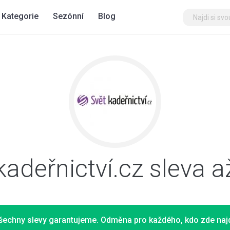
Kategorie
Sezónní
Blog
kadeřnictví.cz sleva 
šechny slevy garantujeme. Odměna pro každého, kdo zde najd