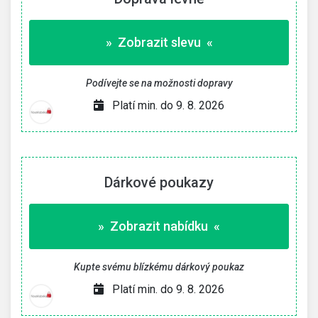
» Zobrazit slevu «
Podívejte se na možnosti dopravy
Platí min. do 9. 8. 2026
Dárkové poukazy
» Zobrazit nabídku «
Kupte svému blízkému dárkový poukaz
Platí min. do 9. 8. 2026