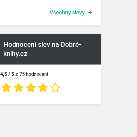
Všechny slevy
Hodnocení slev na Dobré-
knihy.cz
4,5 / 5
z 75 hodnocení