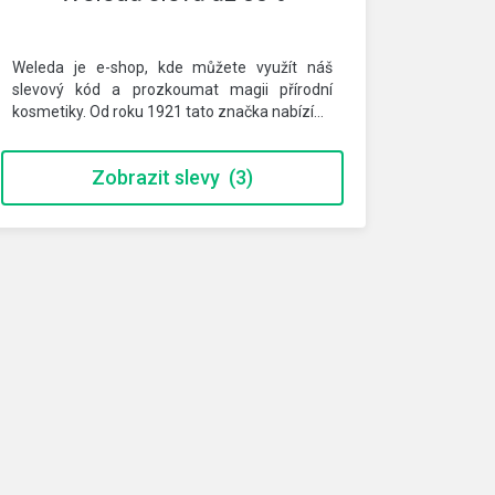
Weleda je e-shop, kde můžete využít náš
slevový kód a prozkoumat magii přírodní
kosmetiky. Od roku 1921 tato značka nabízí…
Zobrazit slevy
(3)