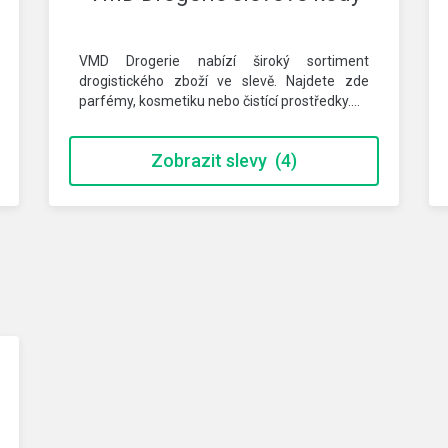
VMD Drogerie nabízí široký sortiment
drogistického zboží ve slevě. Najdete zde
parfémy, kosmetiku nebo čistící prostředky.…
Zobrazit slevy
(4)