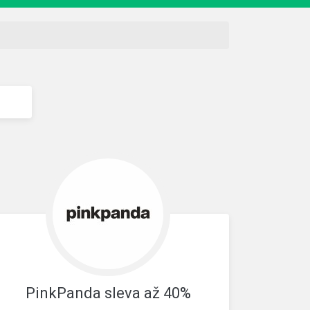
PinkPanda sleva až 40%