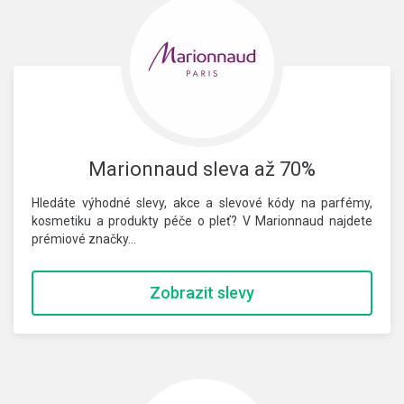
Marionnaud sleva až 70%
Hledáte výhodné slevy, akce a slevové kódy na parfémy,
kosmetiku a produkty péče o pleť? V Marionnaud najdete
prémiové značky…
Zobrazit slevy