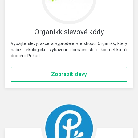
Organikk slevové kódy
Využijte slevy, akce a výprodeje v e-shopu Organikk, který
nabízí ekologické vybavení domácnosti i kosmetiku či
drogérii. Pokud…
Zobrazit slevy