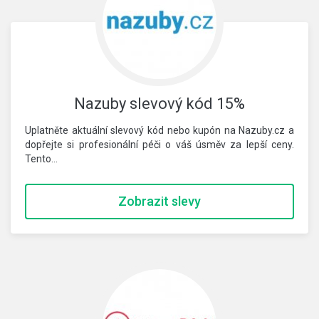
Nazuby slevový kód 15%
Uplatněte aktuální slevový kód nebo kupón na Nazuby.cz a
dopřejte si profesionální péči o váš úsměv za lepší ceny.
Tento…
Zobrazit slevy