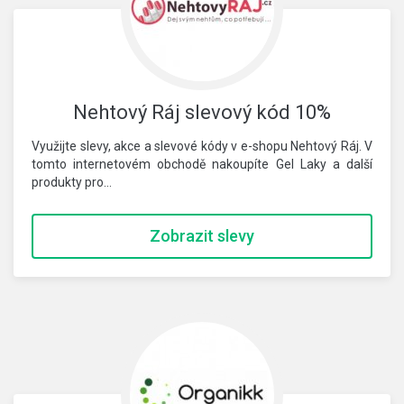
Nehtový Ráj slevový kód 10%
Využijte slevy, akce a slevové kódy v e-shopu Nehtový Ráj. V
tomto internetovém obchodě nakoupíte Gel Laky a další
produkty pro…
Zobrazit slevy