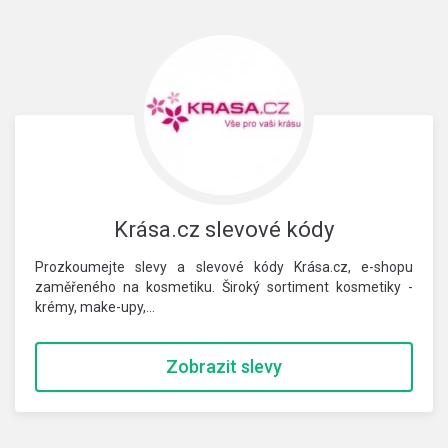
Krása.cz slevové kódy
Prozkoumejte slevy a slevové kódy Krása.cz, e-shopu
zaměřeného na kosmetiku. Široký sortiment kosmetiky -
krémy, make-upy,…
Zobrazit slevy