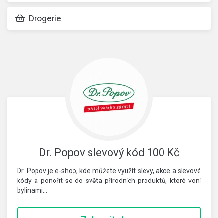
Drogerie
Dr. Popov slevový kód 100 Kč
Dr. Popov je e-shop, kde můžete využít slevy, akce a slevové
kódy a ponořit se do světa přírodních produktů, které voní
bylinami…