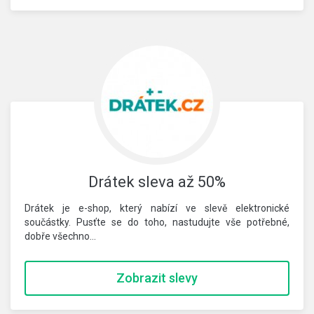
Drátek sleva až 50%
Drátek je e-shop, který nabízí ve slevě elektronické
součástky. Pusťte se do toho, nastudujte vše potřebné,
dobře všechno…
Zobrazit slevy