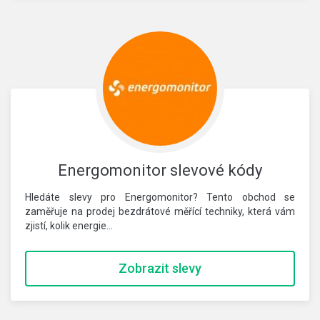
Energomonitor slevové kódy
Hledáte slevy pro Energomonitor? Tento obchod se
zaměřuje na prodej bezdrátové měřící techniky, která vám
zjistí, kolik energie…
Zobrazit slevy