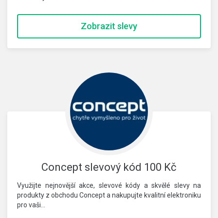
Zobrazit slevy
Concept slevový kód 100 Kč
Využijte nejnovější akce, slevové kódy a skvělé slevy na
produkty z obchodu Concept a nakupujte kvalitní elektroniku
pro vaši…