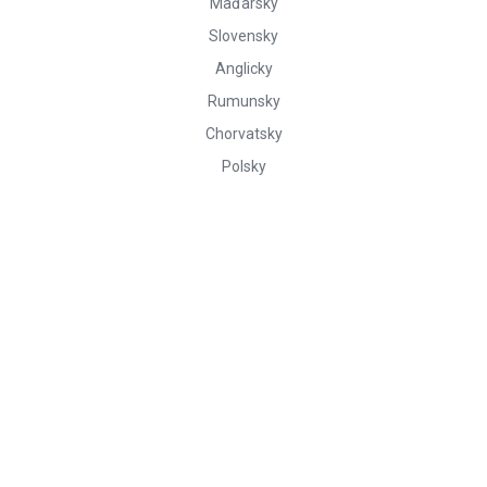
Maďarsky
Slovensky
Anglicky
Rumunsky
Chorvatsky
Polsky