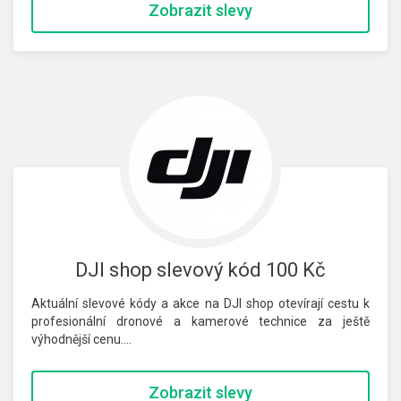
Zobrazit slevy
DJI shop slevový kód 100 Kč
Aktuální slevové kódy a akce na DJI shop otevírají cestu k
profesionální dronové a kamerové technice za ještě
výhodnější cenu.…
Zobrazit slevy