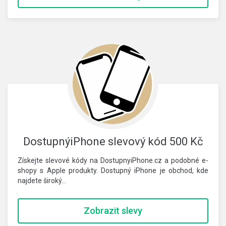
DostupnýiPhone slevový kód 500 Kč
Získejte slevové kódy na DostupnyiPhone.cz a podobné e-
shopy s Apple produkty. Dostupný iPhone je obchod, kde
najdete široký…
Zobrazit slevy