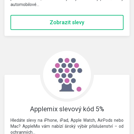
automobilové…
Zobrazit slevy
Applemix slevový kód 5%
Hledáte slevy na iPhone, iPad, Apple Watch, AirPods nebo
Mac? AppleMix vám nabízí široký výběr příslušenství – od
ochranných…