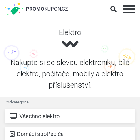
PROMO
KUPON.CZ
Elektro
Nakupte si se slevou elektroniku, bílé
elektro, počítače, mobily a elektro
příslušenství.
Podkategorie
Všechno elektro
Domácí spotřebiče