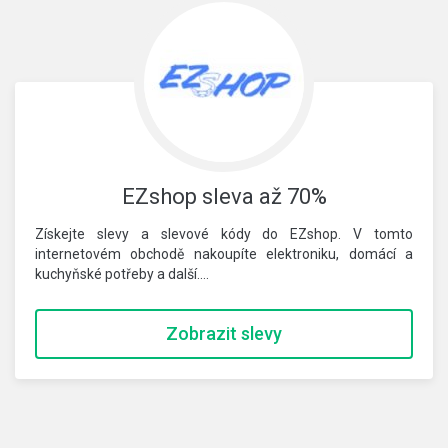
EZshop sleva až 70%
Získejte slevy a slevové kódy do EZshop. V tomto
internetovém obchodě nakoupíte elektroniku, domácí a
kuchyňské potřeby a další.…
Zobrazit slevy