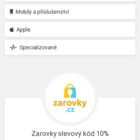
Mobily a příslušenství
Apple
Specializované
Zarovky slevový kód 10%