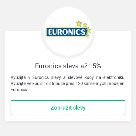
Euronics sleva až 15%
Využijte v Euronics slevy a slevové kódy na elektroniku.
Využijte velkou síť distribuce přes 120 kamenných prodejen.
Euronics…
Zobrazit slevy