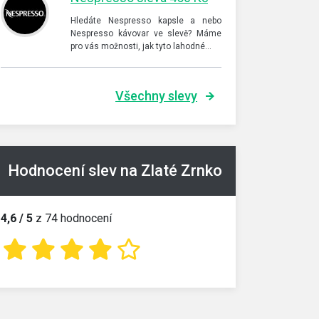
Hledáte Nespresso kapsle a nebo
Nespresso kávovar ve slevě? Máme
pro vás možnosti, jak tyto lahodné…
Všechny slevy
Hodnocení slev na Zlaté Zrnko
4,6 / 5
z 74 hodnocení