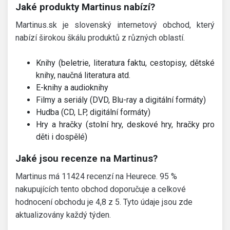
Jaké produkty Martinus nabízí?
Martinus.sk je slovenský internetový obchod, který
nabízí širokou škálu produktů z různých oblastí.
Knihy (beletrie, literatura faktu, cestopisy, dětské
knihy, naučná literatura atd.
E-knihy a audioknihy
Filmy a seriály (DVD, Blu-ray a digitální formáty)
Hudba (CD, LP, digitální formáty)
Hry a hračky (stolní hry, deskové hry, hračky pro
děti i dospělé)
Jaké jsou recenze na Martinus?
Martinus má 11424 recenzí na Heurece. 95 %
nakupujících tento obchod doporučuje a celkové
hodnocení obchodu je 4,8 z 5. Tyto údaje jsou zde
aktualizovány každý týden.