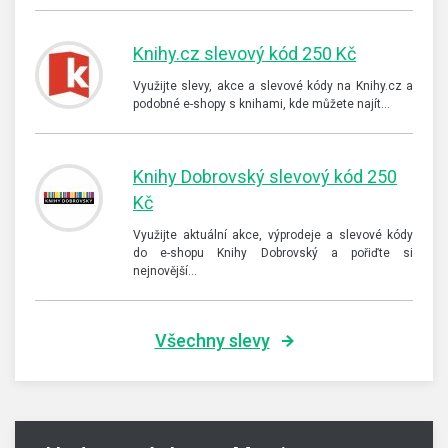
Knihy.cz slevový kód 250 Kč
Využijte slevy, akce a slevové kódy na Knihy.cz a
podobné e-shopy s knihami, kde můžete najít…
Knihy Dobrovský slevový kód 250
Kč
Využijte aktuální akce, výprodeje a slevové kódy
do e-shopu Knihy Dobrovský a pořiďte si
nejnovější…
Všechny slevy