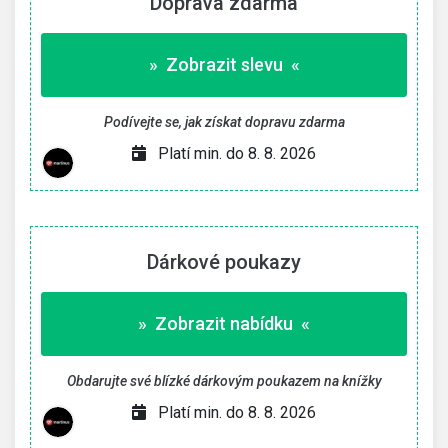
Doprava zdarma
» Zobrazit slevu «
Podívejte se, jak získat dopravu zdarma
Platí min. do 8. 8. 2026
Dárkové poukazy
» Zobrazit nabídku «
Obdarujte své blízké dárkovým poukazem na knížky
Platí min. do 8. 8. 2026