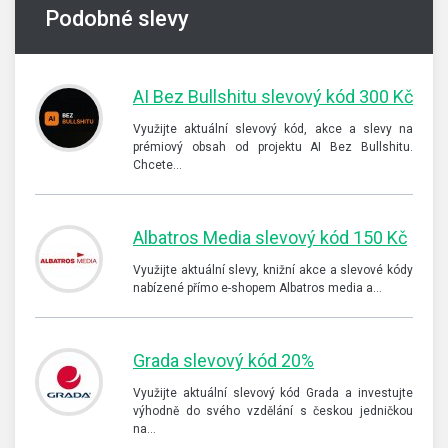
Podobné slevy
AI Bez Bullshitu slevový kód 300 Kč
Využijte aktuální slevový kód, akce a slevy na
prémiový obsah od projektu AI Bez Bullshitu.
Chcete…
Albatros Media slevový kód 150 Kč
Využijte aktuální slevy, knižní akce a slevové kódy
nabízené přímo e-shopem Albatros media a…
Grada slevový kód 20%
Využijte aktuální slevový kód Grada a investujte
výhodně do svého vzdělání s českou jedničkou
na…