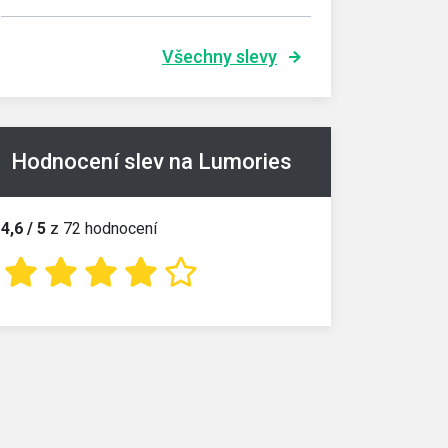
Všechny slevy
Hodnocení slev na Lumories
4,6 / 5
z 72 hodnocení