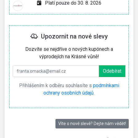
Platí pouze do 30. 8. 2026
Upozornit na nové slevy
Dozvíte se nejdříve o nových kupónech a
výprodejích na Krásné vůně!
Přihlášením k odběru souhlasíte s
podmínkami
ochrany osobních údajů
.
Víte o nové slevě? Dejte nám vědět!