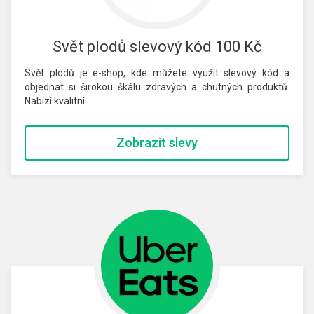
Svět plodů slevový kód 100 Kč
Svět plodů je e-shop, kde můžete využít slevový kód a
objednat si širokou škálu zdravých a chutných produktů.
Nabízí kvalitní…
Zobrazit slevy