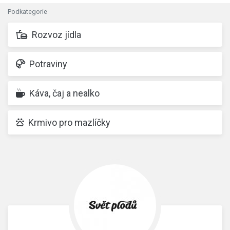
Podkategorie
Rozvoz jídla
Potraviny
Káva, čaj a nealko
Krmivo pro mazlíčky