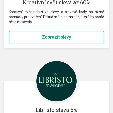
Kreativní svět sleva až 60%
Kreativní svět nabízí ve slevy a slevové kódy na různé
pomůcky pro tvoření. Pokud máte doma dítě, které by pořád
něco malovalo,…
Zobrazit slevy
Libristo sleva 5%