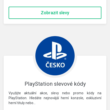
Zobrazit slevy
PlayStation slevové kódy
Využijte aktuální akce, slevy nebo promo kódy na
PlayStation. Hledáte nejnovější herní konzole, exkluzivní
herní tituly nebo…