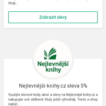
tituly…
Zobrazit slevy
Nejlevnější-knihy.cz sleva 5%
Využijte slevové kódy, akce a slevy na Nejlevnější-knihy.cz a
nakupujte své oblíbené tituly ještě výhodněji. Tento e-shop
nabízí…