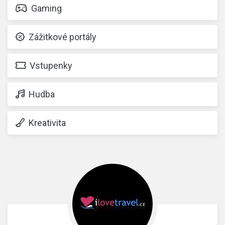
Gaming
Zážitkové portály
Vstupenky
Hudba
Kreativita