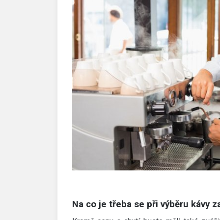
Na co je třeba se při výběru kávy z