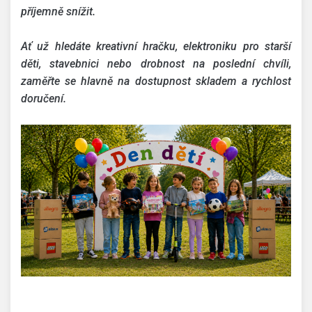
příjemně snížit.
Ať už hledáte kreativní hračku, elektroniku pro starší
děti, stavebnici nebo drobnost na poslední chvíli,
zaměřte se hlavně na dostupnost skladem a rychlost
doručení.