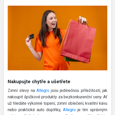
Nakupujte chytře a ušetřete
Zimní slevy na
Allegro
jsou jedinečnou příležitostí, jak
nakoupit špičkové produkty za bezkonkurenční ceny. Ať
už hledáte výkonné topení, zimní oblečení, kvalitní kávu
nebo praktické auto doplňky,
Allegro
je tím správným