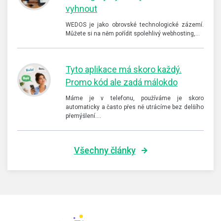
vyhnout
WEDOS je jako obrovské technologické zázemí.
Můžete si na něm pořídit spolehlivý webhosting,…
Tyto aplikace má skoro každý.
Promo kód ale zadá málokdo
Máme je v telefonu, používáme je skoro
automaticky a často přes ně utrácíme bez delšího
přemýšlení.…
Všechny články