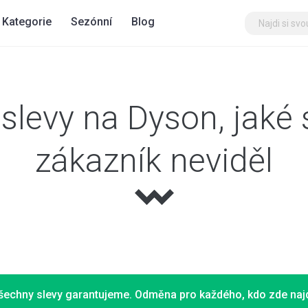
Kategorie
Sezónní
Blog
slevy na Dyson, jaké 
zákazník neviděl
šechny slevy garantujeme. Odměna pro každého, kdo zde najd