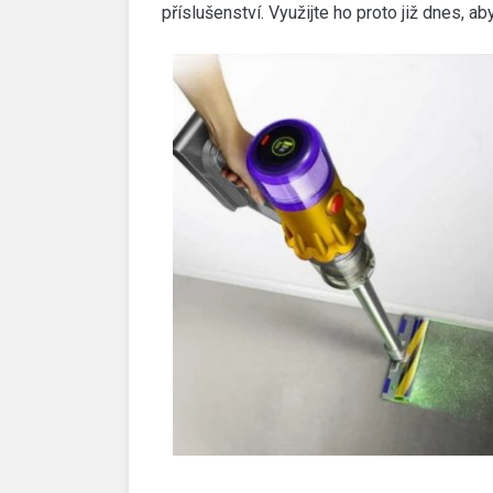
příslušenství. Využijte ho proto již dnes, a