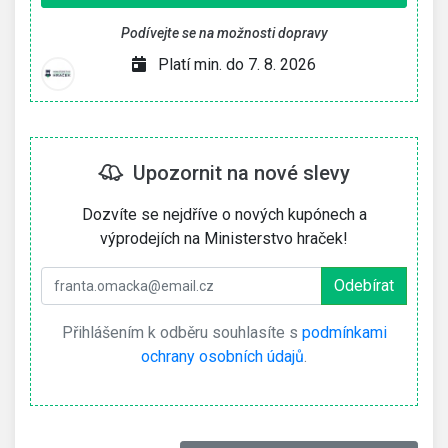
Podívejte se na možnosti dopravy
Platí min. do 7. 8. 2026
Upozornit na nové slevy
Dozvíte se nejdříve o nových kupónech a
výprodejích na Ministerstvo hraček!
Přihlášením k odběru souhlasíte s
podmínkami
ochrany osobních údajů
.