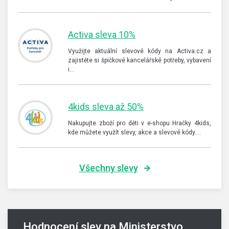
Activa sleva 10%
Využijte aktuální slevové kódy na Activa.cz a
zajistěte si špičkové kancelářské potřeby, vybavení
i…
4kids sleva až 50%
Nakupujte zboží pro děti v e-shopu Hračky 4kids,
kde můžete využít slevy, akce a slevové kódy.…
Všechny slevy
Hodnocení slev na Ministerstvo